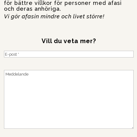
för bättre villkor för personer med afasi
och deras anhöriga.
Vi gör afasin mindre och livet större!
Vill du veta mer?
E-
post
(Obligatoriskt)
Meddelande