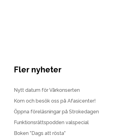
Fler nyheter
Nytt datum för Vårkonserten
Kom och besök oss på Afasicenter!
Öppna föreläsningar på Strokedagen
Funktionsrättspodden valspecial
Boken ”Dags att rösta”