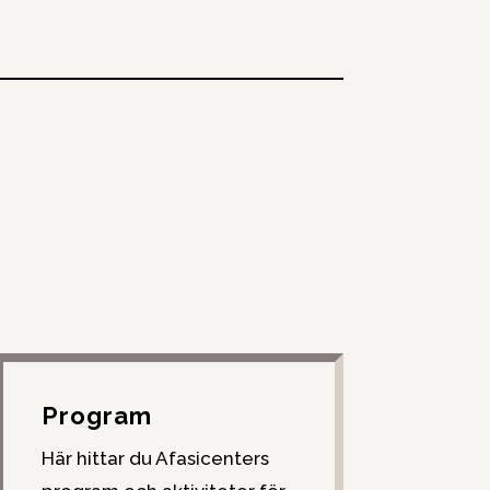
Program
Här hittar du Afasicenters