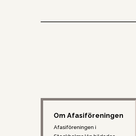
Om Afasiföreningen
Afasiföreningen i