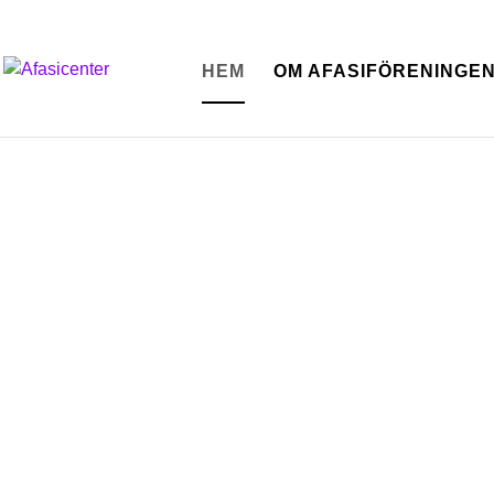
HEM
OM AFASIFÖRENINGE