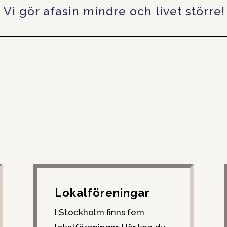
Vi gör afasin mindre och livet större!
Lokalföreningar
I Stockholm finns fem