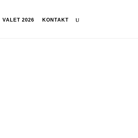
VALET 2026
KONTAKT