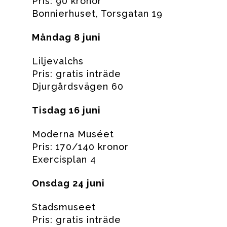
Pris: 90 kronor
Bonnierhuset, Torsgatan 19
Måndag 8 juni
Liljevalchs
Pris: gratis inträde
Djurgårdsvägen 60
Tisdag 16 juni
Moderna Muséet
Pris: 170/140 kronor
Exercisplan 4
Onsdag 24 juni
Stadsmuseet
Pris: gratis inträde