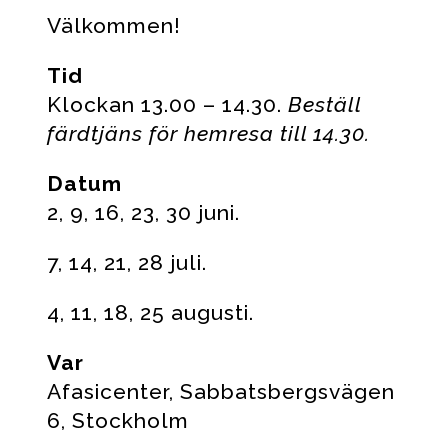
Välkommen!
Tid
Klockan 13.00 – 14.30.
Beställ
färdtjäns för hemresa till 14.30.
Datum
2, 9, 16, 23, 30 juni.
7, 14, 21, 28 juli.
4, 11, 18, 25 augusti.
Var
Afasicenter, Sabbatsbergsvägen
6, Stockholm