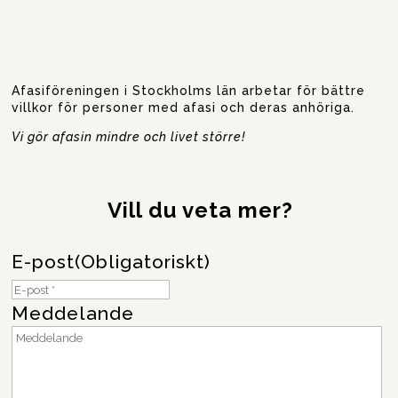
Afasiföreningen i Stockholms län arbetar för bättre
villkor för personer med afasi och deras anhöriga.
Vi gör afasin mindre och livet större!
Vill du veta mer?
E-post
(Obligatoriskt)
Meddelande