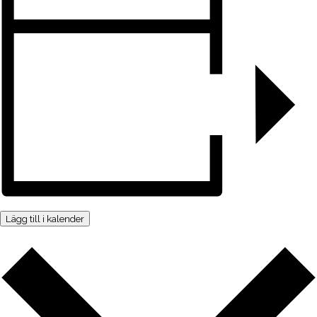
Lägg till i kalender