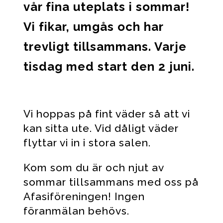
vår fina uteplats i sommar!
Vi fikar, umgås och har
trevligt tillsammans. Varje
tisdag med start den 2 juni.
Vi hoppas på fint väder så att vi
kan sitta ute. Vid dåligt väder
flyttar vi in i stora salen.
Kom som du är och njut av
sommar tillsammans med oss på
Afasiföreningen! Ingen
föranmälan behövs.