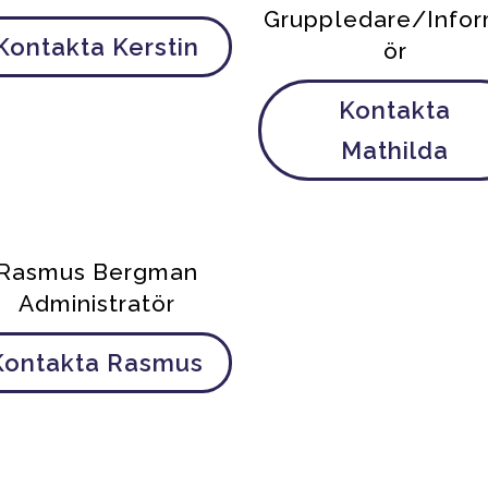
Gruppledare/Info
Kontakta Kerstin
ör
Kontakta
Mathilda
Rasmus Bergman
Administratör
Kontakta Rasmus