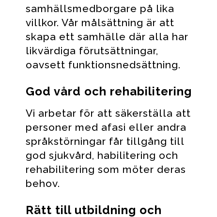
samhällsmedborgare på lika
villkor. Vår målsättning är att
skapa ett samhälle där alla har
likvärdiga förutsättningar,
oavsett funktionsnedsättning.
God vård och rehabilitering
Vi arbetar för att säkerställa att
personer med afasi eller andra
språkstörningar får tillgång till
god sjukvård, habilitering och
rehabilitering som möter deras
behov.
Rätt till utbildning och