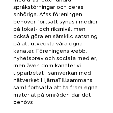
språkstörningar och deras
anhöriga. Afasiföreningen
behöver fortsatt synas i medier
på lokal- och riksnivå, men
också göra en särskild satsning
på att utveckla våra egna
kanaler. Föreningens webb,
nyhetsbrev och sociala medier,
men även dom kanaler vi
upparbetat i samverkan med
nätverket HjärnaTillsammans
samt fortsätta att ta fram egna
material på områden där det
behövs