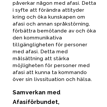
påverkar någon med afasi. Detta
i syfte att förändra attityder
kring och öka kunskapen om
afasi och annan språkstörning,
förbättra bemötande av och öka
den kommunikativa
tillgängligheten för personer
med afasi. Detta med
målsättning att stärka
möjligheten för personer med
afasi att kunna ta kommando
över sin livssituation och hälsa.
Samverkan med
Afasiförbundet,