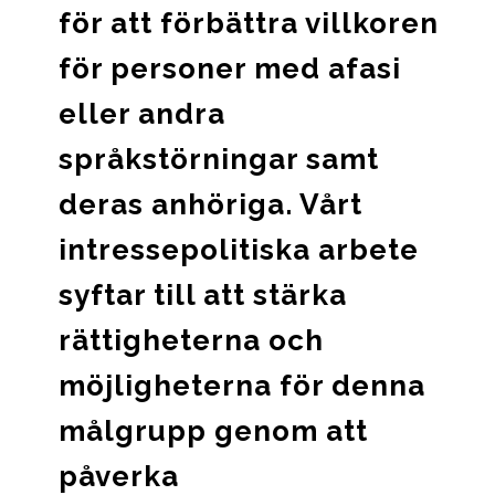
för att förbättra villkoren
för personer med afasi
eller andra
språkstörningar samt
deras anhöriga. Vårt
intressepolitiska arbete
syftar till att stärka
rättigheterna och
möjligheterna för denna
målgrupp genom att
påverka