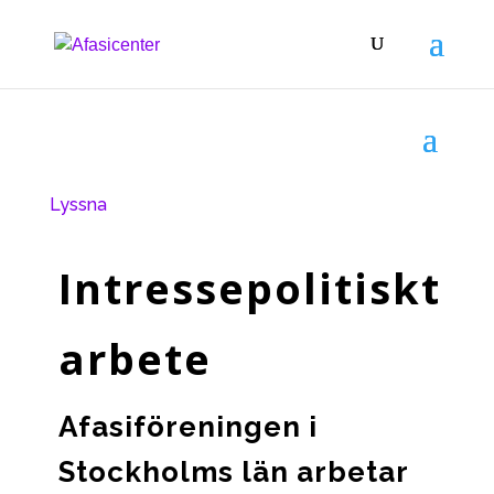
Lyssna
Intressepolitiskt
arbete
Afasiföreningen i
Stockholms län arbetar