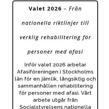
Valet 2026
–
Från
nationella riktlinjer till
verklig rehabilitering för
personer med afasi
Inför valet 2026 arbetar
Afasiföreningen i Stockholms
län för en jämlik, långsiktig och
sammanhållen rehabilitering
för personer med afasi. Vårt
arbete utgår från
Socialstyrelsens nationella