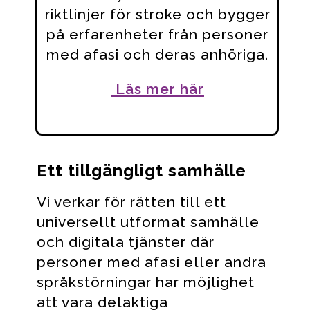
riktlinjer för stroke och bygger
på erfarenheter från personer
med afasi och deras anhöriga.
Läs mer här
Ett tillgängligt samhälle
Vi verkar för rätten till ett
universellt utformat samhälle
och digitala tjänster där
personer med afasi eller andra
språkstörningar har möjlighet
att vara delaktiga