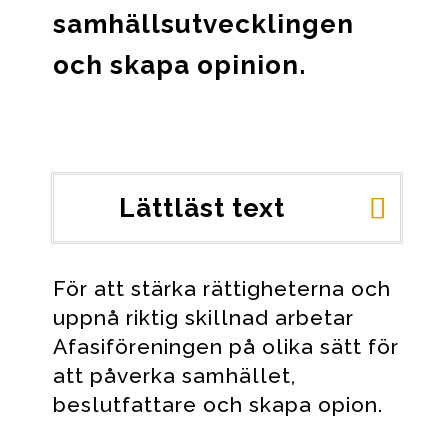
samhällsutvecklingen
och skapa opinion.
Lättläst text
För att stärka rättigheterna och
uppnå riktig skillnad arbetar
Afasiföreningen på olika sätt för
att påverka samhället,
beslutfattare och skapa opion.