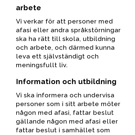
arbete
Vi verkar för att personer med
afasi eller andra språkstörningar
ska ha rätt till skola, utbildning
och arbete, och därmed kunna
leva ett självständigt och
meningsfullt liv.
Information och utbildning
Vi ska informera och undervisa
personer som i sitt arbete möter
någon med afasi, fattar beslut
gällande någon med afasi eller
fattar beslut i samhället som