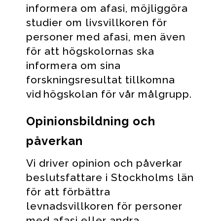
informera om afasi, möjliggöra
studier om livsvillkoren för
personer med afasi, men även
för att högskolornas ska
informera om sina
forskningsresultat tillkomna
vid högskolan för vår målgrupp.
Opinionsbildning och
påverkan
Vi driver opinion och påverkar
beslutsfattare i Stockholms län
för att förbättra
levnadsvillkoren för personer
med afasi eller andra