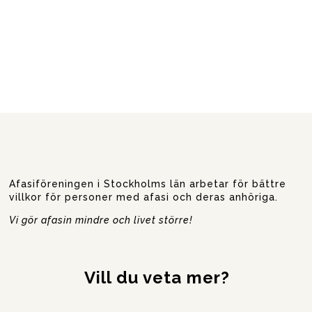
Afasiföreningen i Stockholms län arbetar för bättre
villkor för personer med afasi och deras anhöriga.
Vi gör afasin mindre och livet större!
Vill du veta mer?