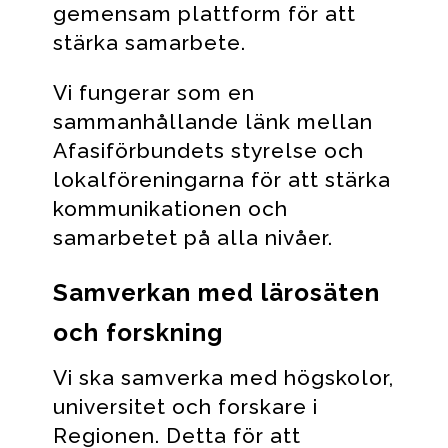
gemensam plattform för att
stärka samarbete.
Vi fungerar som en
sammanhållande länk mellan
Afasiförbundets styrelse och
lokalföreningarna för att stärka
kommunikationen och
samarbetet på alla nivåer.
Samverkan med lärosäten
och forskning
Vi ska samverka med högskolor,
universitet och forskare i
Regionen. Detta för att