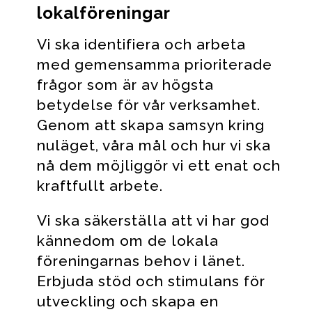
lokalföreningar
Vi ska identifiera och arbeta
med gemensamma prioriterade
frågor som är av högsta
betydelse för vår verksamhet.
Genom att skapa samsyn kring
nuläget, våra mål och hur vi ska
nå dem möjliggör vi ett enat och
kraftfullt arbete.
Vi ska säkerställa att vi har god
kännedom om de lokala
föreningarnas behov i länet.
Erbjuda stöd och stimulans för
utveckling och skapa en